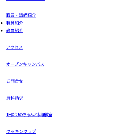
職員・講師紹介
職員紹介
教員紹介
アクセス
オープンキャンパス
お問合せ
資料請求
1日だけのちゃんと料理教室
クッキンクラブ