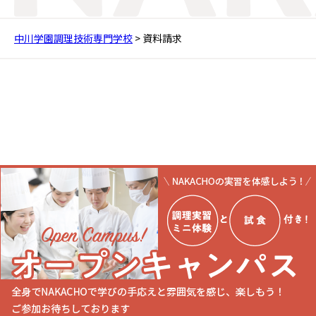
中川学園調理技術専門学校
>
資料請求