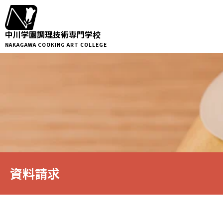
中川学園調理技術専門学校
NAKAGAWA COOKING ART COLLEGE
資料請求