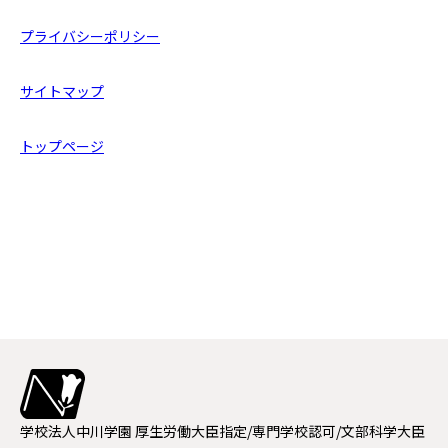
プライバシーポリシー
サイトマップ
トップページ
学校法人中川学園
厚生労働大臣指定/専門学校認可/文部科学大臣