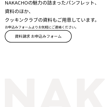
NAKACHOの魅力の詰まったパンフレット、
資料のほか、
クッキンクラブの資料もご用意しています。
お申込みフォームよりお気軽にご連絡ください。
資料請求 お申込みフォーム