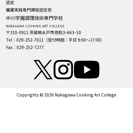
認定
職業実践専門課程認定校
中川学園調理技術専門学校
NAKAGAWA COOKING ART COLLEGE
〒310-0911 茨城県水戸市見和3ｰ663ｰ10
Tel：029-252-7011（受付時間：平日 9:00〜17:00）
Fax：029-252-7277
Copyrights © 2026 Nakagawa Cooking Art College