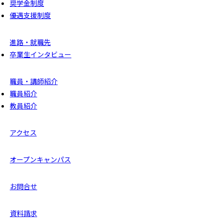
奨学金制度
優遇支援制度
進路・就職先
卒業生インタビュー
職員・講師紹介
職員紹介
教員紹介
アクセス
オープンキャンパス
お問合せ
資料請求