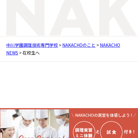
中川学園調理技術専門学校
>
NAKACHOのこと
>
NAKACHO
NEWS
>
在校生へ