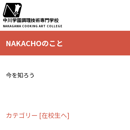
中川学園調理技術専門学校
NAKAGAWA COOKING ART COLLEGE
NAKACHOのこと
今を知ろう
カテゴリー [在校生へ]