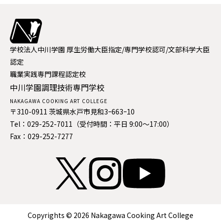
学校法人中川学園
厚生労働大臣指定/専門学校認可/文部科学大臣
認定
職業実践専門課程認定校
中川学園調理技術専門学校
NAKAGAWA COOKING ART COLLEGE
〒310-0911 茨城県水戸市見和3ｰ663ｰ10
Tel：029-252-7011（受付時間：平日 9:00〜17:00）
Fax：029-252-7277
Copyrights © 2026 Nakagawa Cooking Art College