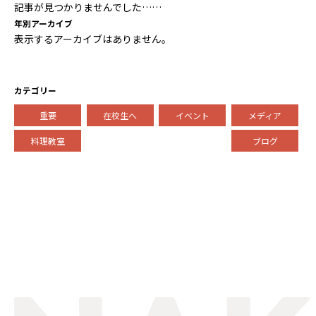
記事が見つかりませんでした……
年別アーカイブ
表示するアーカイブはありません。
カテゴリー
重要
在校生へ
イベント
メディア
料理教室
ブログ