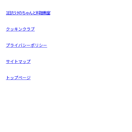
1日だけのちゃんと料理教室
クッキンクラブ
プライバシーポリシー
サイトマップ
トップページ