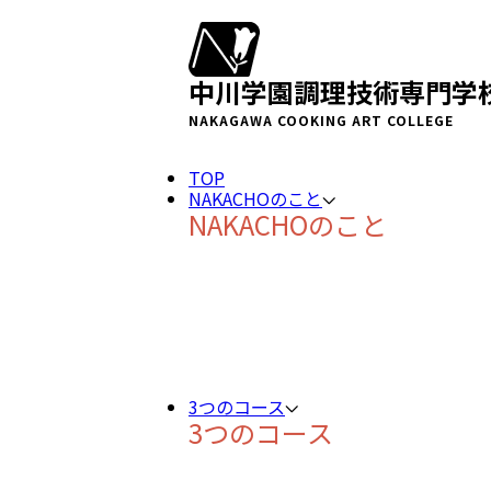
中川学園調理技術専門学
NAKAGAWA COOKING ART COLLEGE
TOP
NAKACHOのこと
NAKACHOのこと
3つのコース
3つのコース