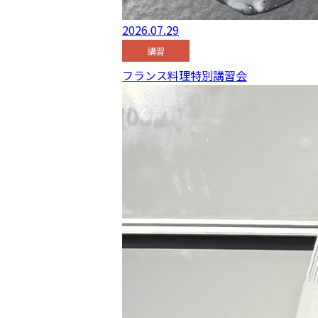
2026.07.29
講習
フランス料理特別講習会