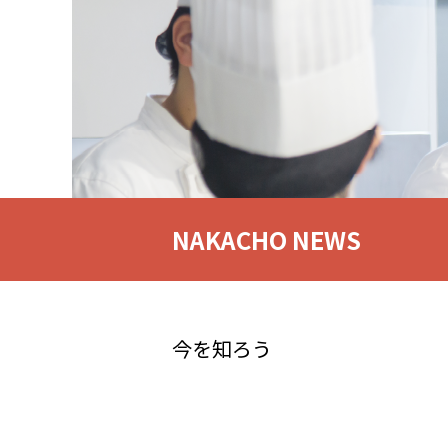
NAKACHO NEWS
今を知ろう