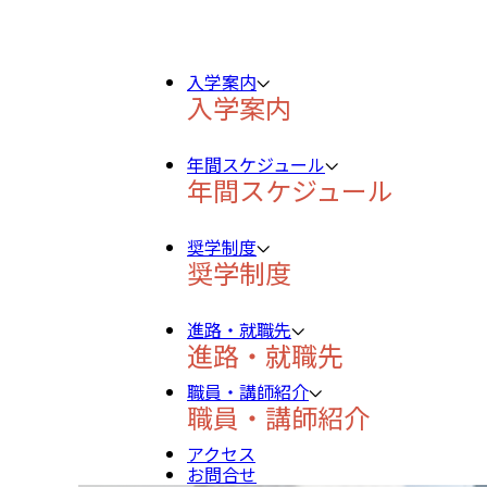
入学案内
入学案内
年間スケジュール
年間スケジュール
奨学制度
奨学制度
進路・就職先
進路・就職先
職員・講師紹介
職員・講師紹介
アクセス
お問合せ