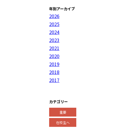
年別アーカイブ
2026
2025
2024
2023
2021
2020
2019
2018
2017
カテゴリー
重要
在校生へ